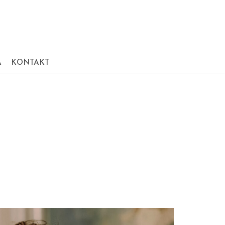
A
KONTAKT