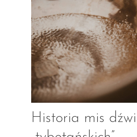
Historia mis dźw