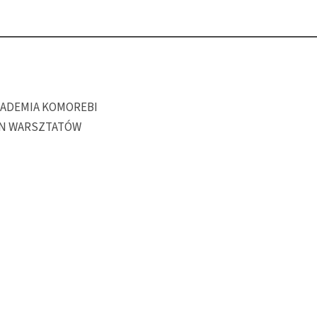
 AKADEMIA KOMOREBI
IN WARSZTATÓW