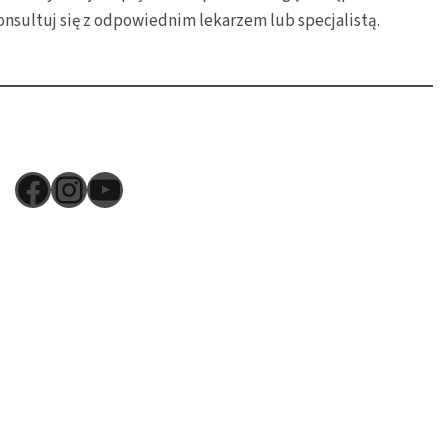
onsultuj się z odpowiednim lekarzem lub specjalistą.