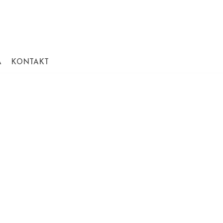
A
KONTAKT